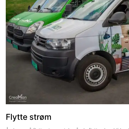
Flytte strøm