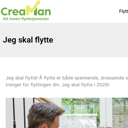
Flyt
Jeg skal flytte
Jeg skal flytte! Å flytte er både spennende, stressende o
trenger for flyttingen din. Jeg skal flytte i 2026!