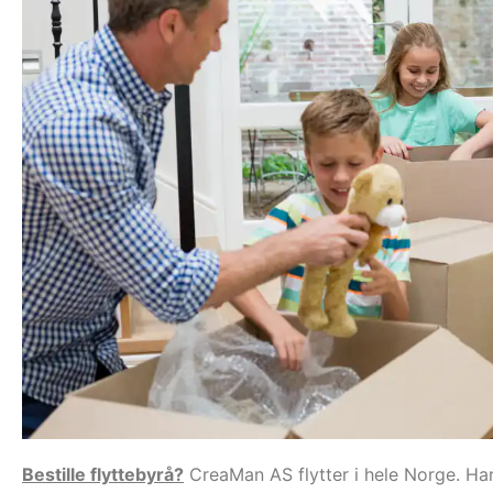
Bestille flyttebyrå?
CreaMan AS flytter i hele Norge. Har 