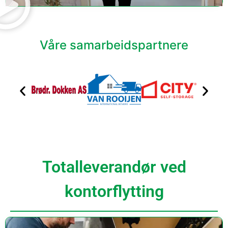
Våre samarbeidspartnere
Totalleverandør ved
kontorflytting