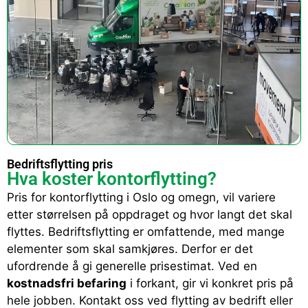
Bedriftsflytting pris
Hva koster kontorflytting?
Pris for kontorflytting i Oslo og omegn, vil variere
etter størrelsen på oppdraget og hvor langt det skal
flyttes. Bedriftsflytting er omfattende, med mange
elementer som skal samkjøres. Derfor er det
ufordrende å gi generelle prisestimat. Ved en
kostnadsfri befaring
i forkant, gir vi konkret pris på
hele jobben. Kontakt oss ved flytting av bedrift eller