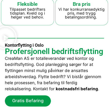
Fleksible
Bra pris
Tilpasset bedrifters
Vi har konkurransedyktig
tidsplan. Kveld og i
pris, med trygg
helger ved behov.
betalingsordning.
Kontorflytting i Oslo
Profersjonell bedriftsflytting
CreaMan AS er totalleverandør ved kontor og
bedriftsflytting. God planlegging sørger for at
flyttingen minst mulig påvirker de ansattes
arbeidshverdag. Flytte bedrift? Vi bistår gjennom
hele prosessen, fra befaring til ferdig
relokalisering. Kontakt for
kostnadsfri befaring
.
Gratis Befaring