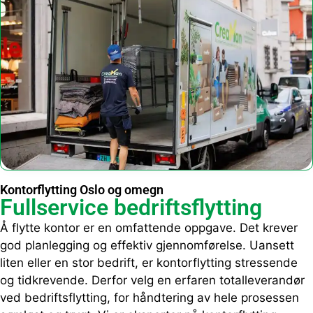
Kontorflytting Oslo og omegn
Fullservice bedriftsflytting
Å flytte kontor er en omfattende oppgave. Det krever
god planlegging og effektiv gjennomførelse. Uansett
liten eller en stor bedrift, er kontorflytting stressende
og tidkrevende. Derfor velg en erfaren totalleverandør
ved bedriftsflytting, for håndtering av hele prosessen