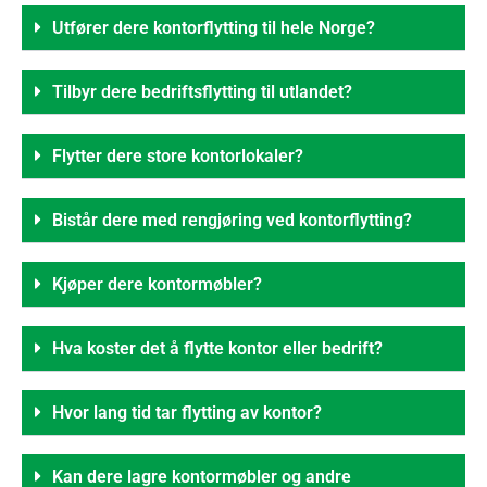
Utfører dere kontorflytting til hele Norge?
Tilbyr dere bedriftsflytting til utlandet?
Flytter dere store kontorlokaler?
Bistår dere med rengjøring ved kontorflytting?
Kjøper dere kontormøbler?
Hva koster det å flytte kontor eller bedrift?
Hvor lang tid tar flytting av kontor?
Kan dere lagre kontormøbler og andre