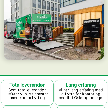
Totalleverandør
Lang erfaring
Som totalleverandør
Vi har lang erfaring med
utfører vi alle tjenester
å flytte for kontor og
innen kontorflytting.
bedrift i Oslo og omegn.