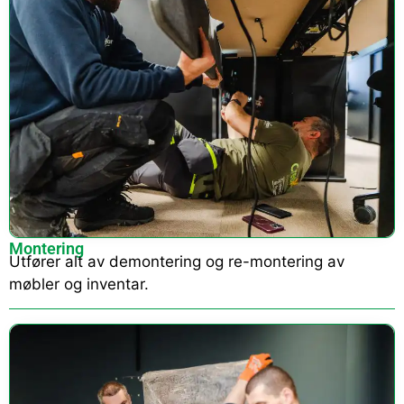
Montering
Utfører alt av demontering og re-montering av
møbler og inventar.