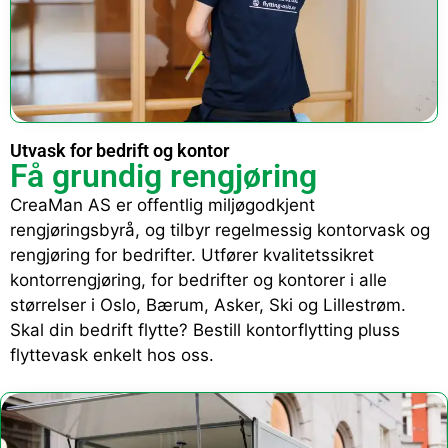
Utvask for bedrift og kontor
Få grundig rengjøring
CreaMan AS er offentlig miljøgodkjent
rengjøringsbyrå, og tilbyr regelmessig kontorvask og
rengjøring for bedrifter. Utfører kvalitetssikret
kontorrengjøring, for bedrifter og kontorer i alle
størrelser i Oslo, Bærum, Asker, Ski og Lillestrøm.
Skal din bedrift flytte? Bestill kontorflytting pluss
flyttevask enkelt hos oss.