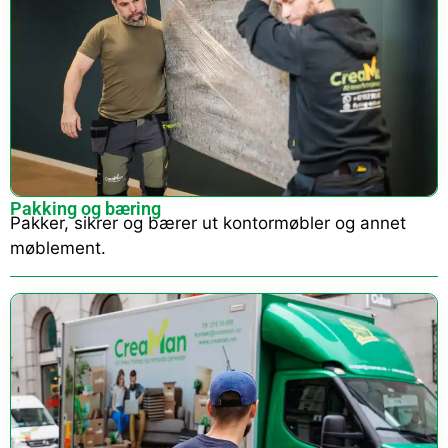
Pakking og bæring
Pakker, sikrer og bærer ut kontormøbler og annet
møblement.