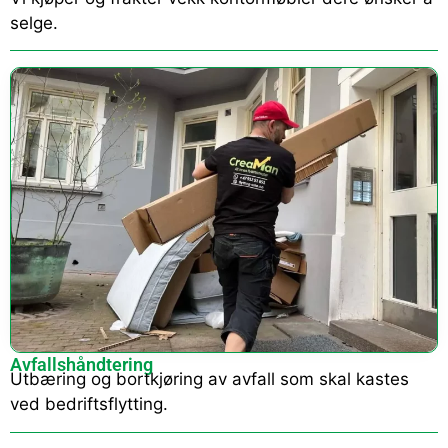
selge.
Avfallshåndtering
Utbæring og bortkjøring av avfall som skal kastes
ved bedriftsflytting.