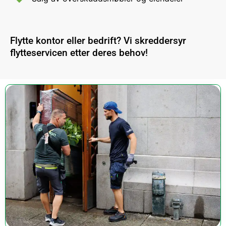
Flytte kontor eller bedrift? Vi skreddersyr
flytteservicen etter deres behov!