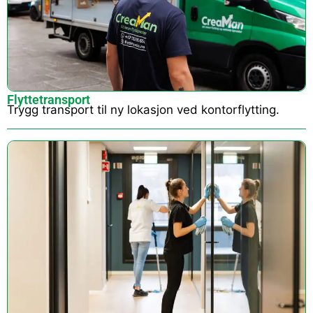
Flyttetransport
Trygg transport til ny lokasjon ved kontorflytting.