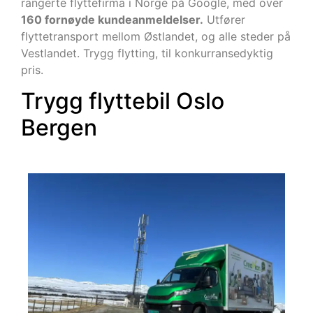
rangerte flyttefirma i Norge på Google, med over
160 fornøyde kundeanmeldelser.
Utfører
flyttetransport mellom Østlandet, og alle steder på
Vestlandet. Trygg flytting, til konkurransedyktig
pris.
Trygg flyttebil Oslo
Bergen