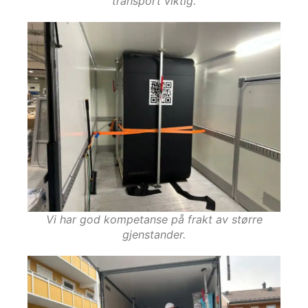
transport viktig.
Vi har god kompetanse på frakt av større
gjenstander.