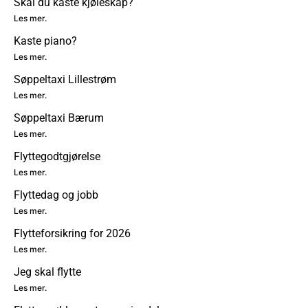
Skal du kaste kjøleskap?
Les mer.
Kaste piano?
Les mer.
Søppeltaxi Lillestrøm
Les mer.
Søppeltaxi Bærum
Les mer.
Flyttegodtgjørelse
Les mer.
Flyttedag og jobb
Les mer.
Flytteforsikring for 2026
Les mer.
Jeg skal flytte
Les mer.