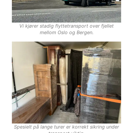
Vi kjører stadig flyttetransport over fjellet
mellom Oslo og Bergen.
Spesielt på lange turer er korrekt sikring under