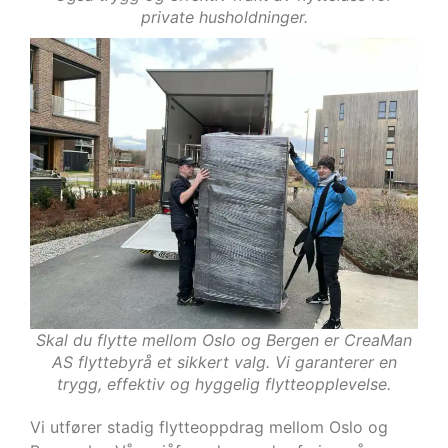
private husholdninger.
Skal du flytte mellom Oslo og Bergen er CreaMan
AS flyttebyrå et sikkert valg. Vi garanterer en
trygg, effektiv og hyggelig flytteopplevelse.
Vi utfører stadig flytteoppdrag mellom Oslo og