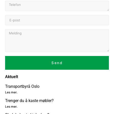
Send
Aktuelt
Transportbyrå Oslo
Les mer.
Trenger du å kaste møbler?
Les mer.