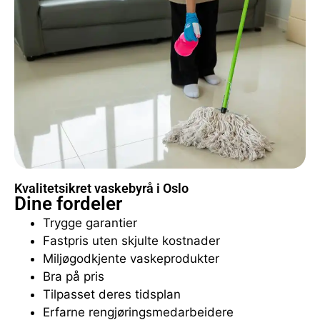
Kvalitetsikret vaskebyrå i Oslo
Dine fordeler
Trygge garantier
Fastpris uten skjulte kostnader
Miljøgodkjente vaskeprodukter
Bra på pris
Tilpasset deres tidsplan
Erfarne rengjøringsmedarbeidere