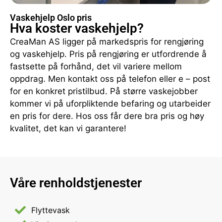
Vaskehjelp Oslo pris
Hva koster vaskehjelp?
CreaMan AS ligger på markedspris for rengjøring
og vaskehjelp. Pris på rengjøring er utfordrende å
fastsette på forhånd, det vil variere mellom
oppdrag. Men kontakt oss på telefon eller e – post
for en konkret pristilbud. På større vaskejobber
kommer vi på uforpliktende befaring og utarbeider
en pris for dere. Hos oss får dere bra pris og høy
kvalitet, det kan vi garantere!
Våre renholdstjenester
Flyttevask