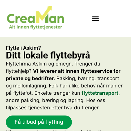
Flytte i Askim?
Ditt lokale flyttebyrå
Flyttefirma Askim og omegn. Trenger du
flyttehjelp?
Vi leverer alt innen flytteservice for
private og bedrifter.
Pakking, bæring, transport
og mellomlagring. Folk har ulike behov når man er
på flyttefot. Enkelte trenger kun
flyttetransport
,
andre pakking, bæring og lagring. Hos oss
tilpasses tjenesten etter hva du trenger.
Få tilbud på flytting