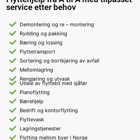
service etter behov
Demontering og re – montering
Rydding og pakking
Bæring og lossing
Flyttetransport
Sortering og bortkjøring av avfall
Mellomlagring
Rengjøring og utvask
Utleie av flyttebil med sjåfør
Pianoflytting
Bærehjelp
Bedrift og kontorflytting
Flyttevask
Lagringstjenester
Flytting mellom byer i Norge