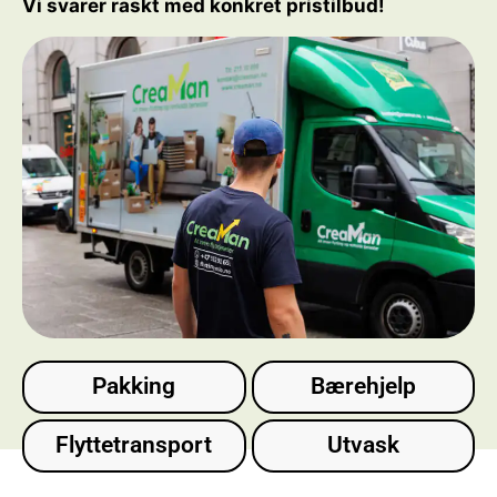
Vi svarer raskt med konkret pristilbud!
Pakking
Bærehjelp
Flyttetransport
Utvask