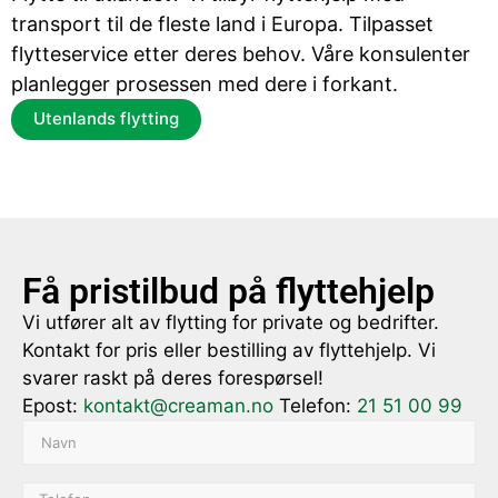
transport til de fleste land i Europa. Tilpasset
flytteservice etter deres behov. Våre konsulenter
planlegger prosessen med dere i forkant.
Utenlands flytting
Få pristilbud på flyttehjelp
Vi utfører alt av flytting for private og bedrifter.
Kontakt for pris eller bestilling av flyttehjelp. Vi
svarer raskt på deres forespørsel!
Epost:
kontakt@creaman.no
Telefon:
21 51 00 99