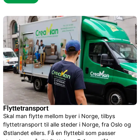
Flyttetransport
Skal man flytte mellom byer i Norge, tilbys
flyttetransport til alle steder i Norge, fra Oslo og
Østlandet ellers. Få en flyttebil som passer