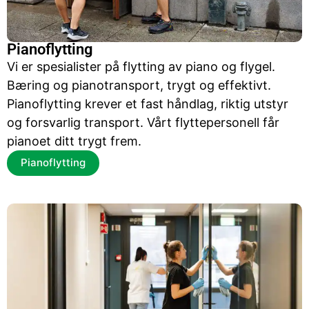
Pianoflytting
Vi er spesialister på flytting av piano og flygel.
Bæring og pianotransport, trygt og effektivt.
Pianoflytting krever et fast håndlag, riktig utstyr
og forsvarlig transport. Vårt flyttepersonell får
pianoet ditt trygt frem.
Pianoflytting