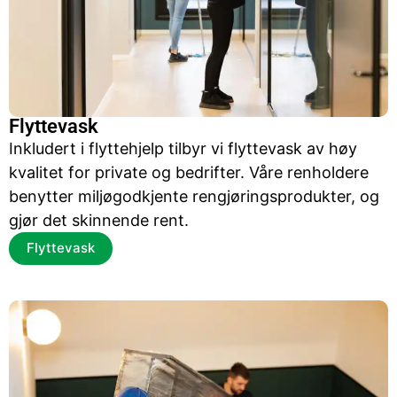
Flyttevask
Inkludert i flyttehjelp tilbyr vi flyttevask av høy
kvalitet for private og bedrifter. Våre renholdere
benytter miljøgodkjente rengjøringsprodukter, og
gjør det skinnende rent.
Flyttevask