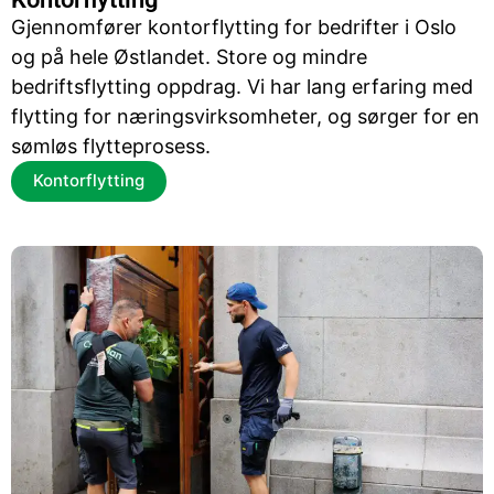
Gjennomfører kontorflytting for bedrifter i Oslo
og på hele Østlandet. Store og mindre
bedriftsflytting oppdrag. Vi har lang erfaring med
flytting for næringsvirksomheter, og sørger for en
sømløs flytteprosess.
Kontorflytting