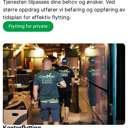
Tjenesten tilpasses dine behov og ønsker. Ved
større oppdrag utfører vi befaring og oppføring av
tidsplan for effektiv flytting.
Flytting for private
Kontorflytting