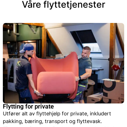
Våre flyttetjenester
Flytting for private
Utfører alt av flyttehjelp for private, inkludert
pakking, bæring, transport og flyttevask.