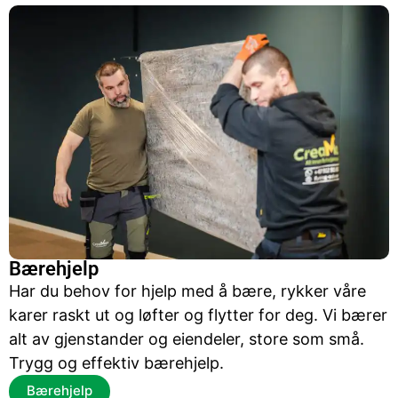
Bærehjelp
Har du behov for hjelp med å bære, rykker våre
karer raskt ut og løfter og flytter for deg. Vi bærer
alt av gjenstander og eiendeler, store som små.
Trygg og effektiv bærehjelp.
Bærehjelp