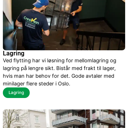
Lagring
Ved flytting har vi løsning for mellomlagring og
lagring på lengre sikt. Bistår med frakt til lager,
hvis man har behov for det. Gode avtaler med
minilager flere steder i Oslo.
Lagring